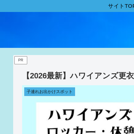
サイトTO
PR
【2026最新】ハワイアンズ
子連れお出かけスポット