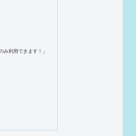
のみ利用できます！」