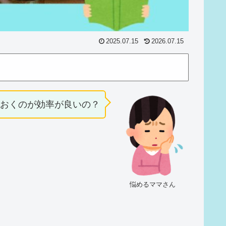
2025.07.15
2026.07.15
ておくのが効率が良いの？
悩めるママさん