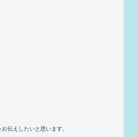
をお伝えしたいと思います。