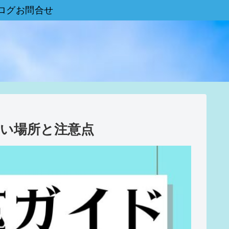
ログお問合せ
いい場所と注意点