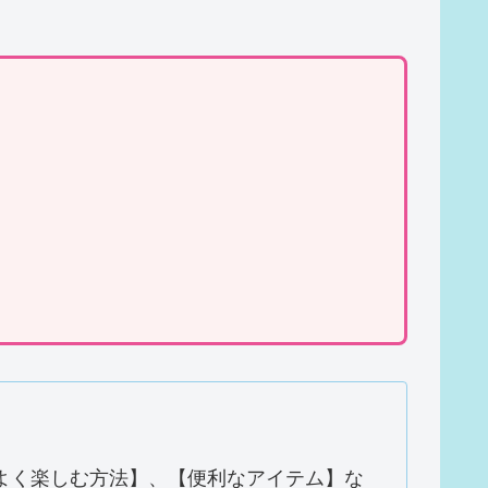
よく楽しむ方法】、【便利なアイテム】な