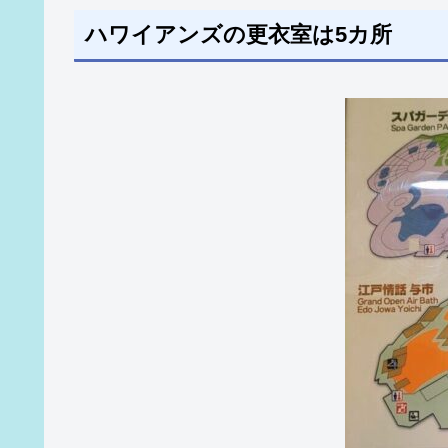
ハワイアンズの更衣室は5カ所