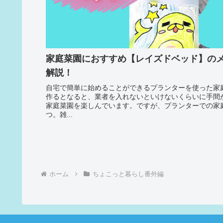
家庭菜園におすすめ【レイズドベッド】の
解説！
自宅で簡単に始めることができるプランターを使った家
作るとなると、業者を入れないといけないくらいに手間
家庭菜園を楽しんでいます。ですが、プランターでの家
つ。雑...
ホーム
ちょこっと暮らし番外編