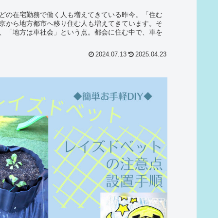
どの在宅勤務で働く人も増えてきている昨今。「住む
京から地方都市へ移り住む人も増えてきています。そ
、「地方は車社会」という点。都会に住む中で、車を
2024.07.13
2025.04.23