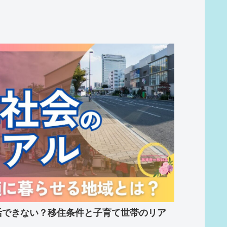
活できない？移住条件と子育て世帯のリア