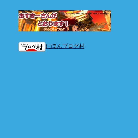
にほんブログ村