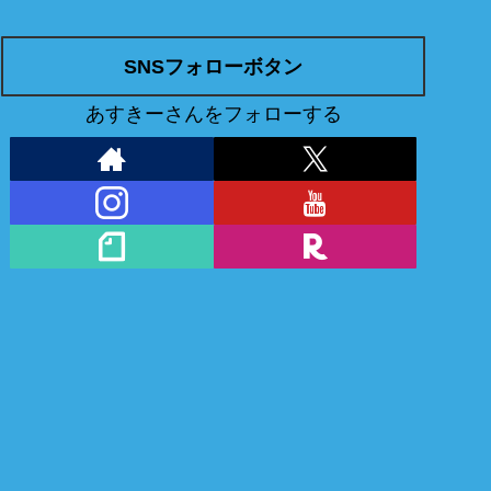
SNSフォローボタン
あすきーさんをフォローする