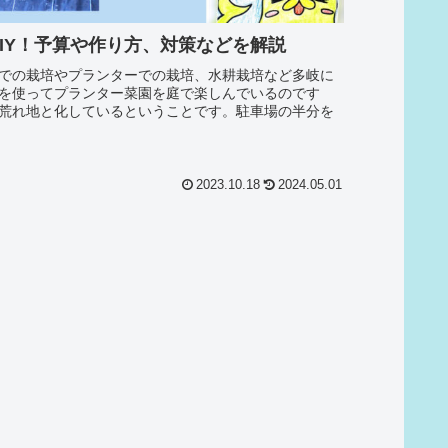
IY！予算や作り方、対策などを解説
での栽培やプランターでの栽培、水耕栽培など多岐に
を使ってプランター菜園を庭で楽しんでいるのです
荒れ地と化しているということです。駐車場の半分を
2023.10.18
2024.05.01