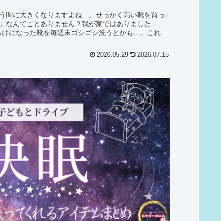
う間に大きくなりますよね…。せっかく高い靴を買っ
」なんてことありません？我が家ではありました…
泥だらけになった靴を毎週末ゴシゴシ洗うとかも…。これ
2026.05.29
2026.07.15