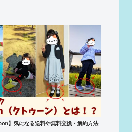
toon】気になる送料や無料交換・解約方法