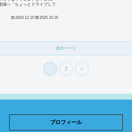
地域へ「ちょっとドライブして
2024.12.15
2025.10.25
次のページ
次
1
2
へ
プロフィール