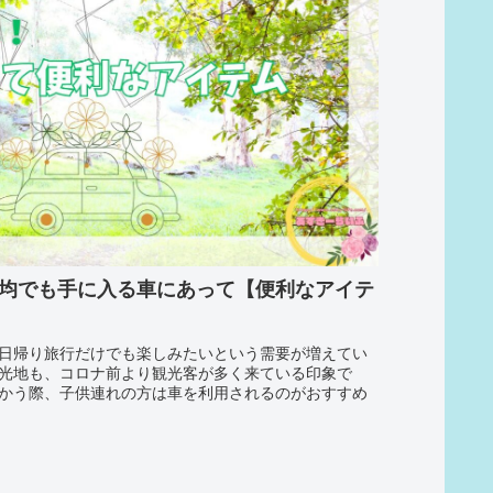
0均でも手に入る車にあって【便利なアイテ
日帰り旅行だけでも楽しみたいという需要が増えてい
光地も、コロナ前より観光客が多く来ている印象で
かう際、子供連れの方は車を利用されるのがおすすめ