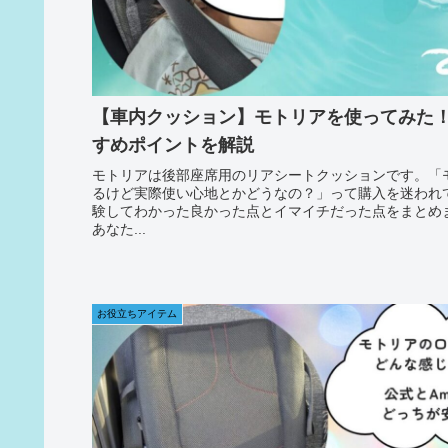
【車内クッション】モトリアを使ってみた
すめポイントを解説
モトリアは後部座席用のリアシートクッションです。「
るけど実際使い心地とかどうなの？」って購入を迷われ
験してわかった良かった点とイマイチだった点をまとめ
あなた...
お役立ちアイテム