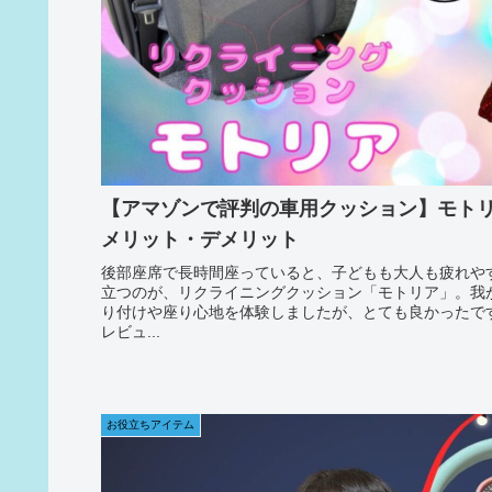
【アマゾンで評判の車用クッション】モト
メリット・デメリット
後部座席で長時間座っていると、子どもも大人も疲れや
立つのが、リクライニングクッション「モトリア」。我
り付けや座り心地を体験しましたが、とても良かったで
レビュ...
お役立ちアイテム