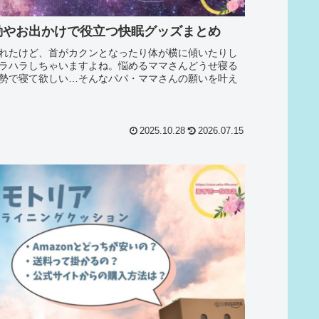
動やお出かけで役立つ快眠グッズまとめ
れたけど、首がカクンとなったり体が横に傾いたりし
ラハラしちゃいますよね。悩めるママさんどうせ寝る
勢で寝て欲しい…そんなパパ・ママさんの願いを叶え
2025.10.28
2026.07.15