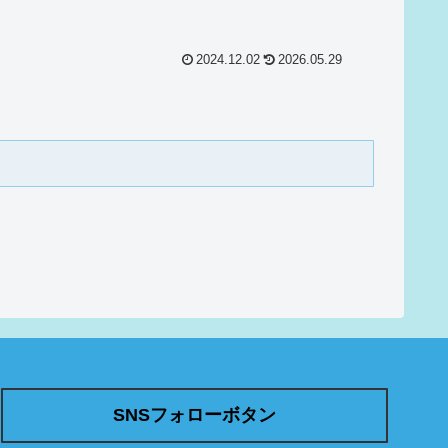
2024.12.02
2026.05.29
SNSフォローボタン