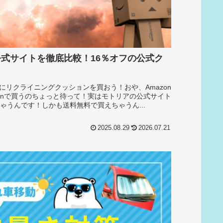
と公式サイトを徹底比較！16％オフの公式ク
？
リクライニングクッションを買おう！おや、Amazon
onで買うのちょっと待って！実はモトリアの公式サイト
ゃうんです！しかも送料無料で買えちゃうん...
2025.08.29
2026.07.21