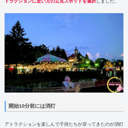
トラクションに近い方の立見スポットを選択
しました。
開始10分前には消灯
アトラクションを楽しんで子供たちが戻ってきたのが消灯