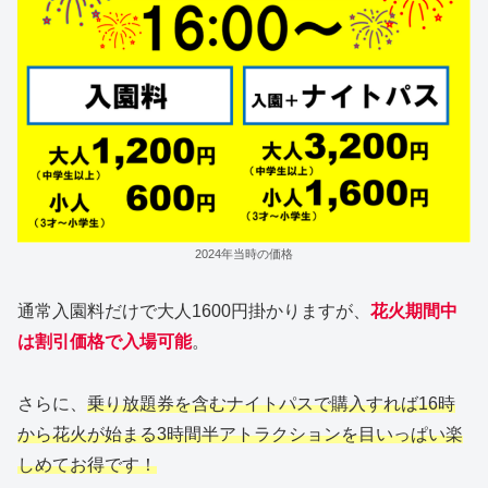
2024年当時の価格
通常入園料だけで大人1600円掛かりますが、
花火期間中
は割引価格で入場可能
。
さらに、
乗り放題券を含むナイトパスで購入すれば16時
から花火が始まる3時間半アトラクションを目いっぱい楽
しめてお得です！