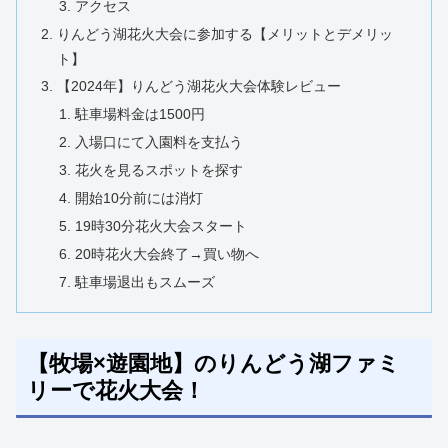
アクセス
りんどう湖花火大会に参加する【メリットとデメリッ
ト】
【2024年】りんどう湖花火大会体験レビュー
駐車場料金は1500円
入場口にて入園料を支払う
花火を見るスポットを探す
開始10分前には消灯
19時30分花火大会スタート
20時花火大会終了→買い物へ
駐車場退出もスムーズ
【牧場×遊園地】のりんどう湖ファミ
リーで花火大会！