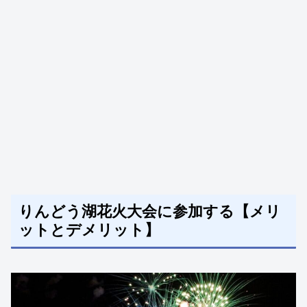
りんどう湖花火大会に参加する【メリ
ットとデメリット】