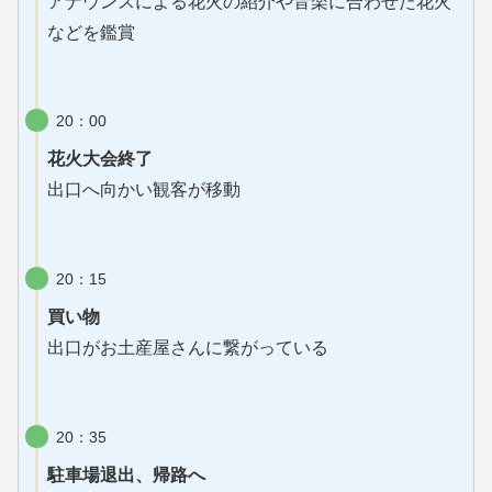
アナウンスによる花火の紹介や音楽に合わせた花火
などを鑑賞
20：00
花火大会終了
出口へ向かい観客が移動
20：15
買い物
出口がお土産屋さんに繋がっている
20：35
駐車場退出、帰路へ