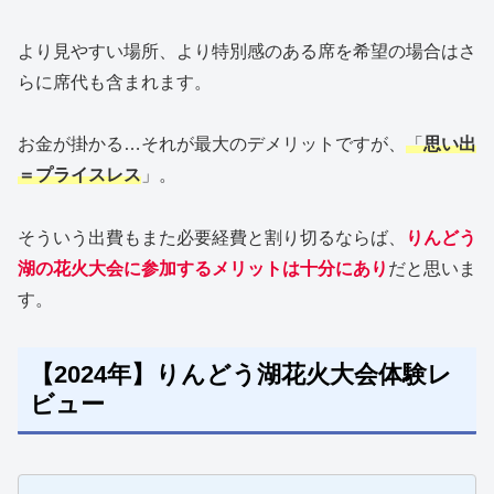
より見やすい場所、より特別感のある席を希望の場合はさ
らに席代も含まれます。
お金が掛かる…それが最大のデメリットですが、
「
思い出
＝プライスレス
」。
そういう出費もまた必要経費と割り切るならば、
りんどう
湖の花火大会に参加するメリットは十分にあり
だと思いま
す。
【2024年】りんどう湖花火大会体験レ
ビュー