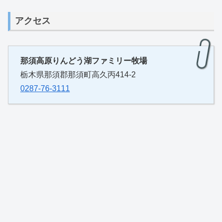
アクセス
那須高原りんどう湖ファミリー牧場
栃木県那須郡那須町高久丙414-2
0287-76-3111