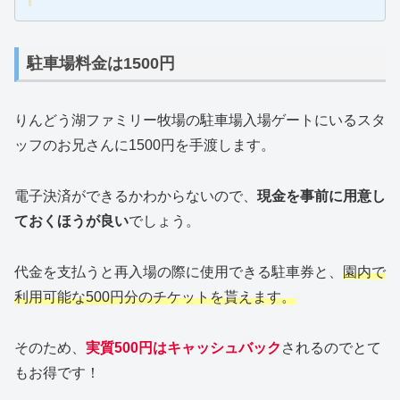
駐車場料金は1500円
りんどう湖ファミリー牧場の駐車場入場ゲートにいるスタ
ッフのお兄さんに1500円を手渡します。
電子決済ができるかわからないので、
現金を事前に用意し
ておくほうが良い
でしょう。
代金を支払うと再入場の際に使用できる駐車券と、
園内で
利用可能な500円分のチケットを貰えます。
そのため、
実質500円はキャッシュバック
されるのでとて
もお得です！