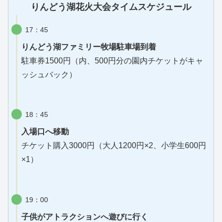
りんどう湖花火大会タイムスケジュール
17：45
りんどう湖ファミリー牧場駐車場到着
駐車券1500円（内、500円分の園内チケットがキャ
ッシュバック）
18：45
入場口へ移動
チケット購入3000円（大人1200円×2、小学生600円
×1）
19：00
子供がアトラクションへ遊びに行く