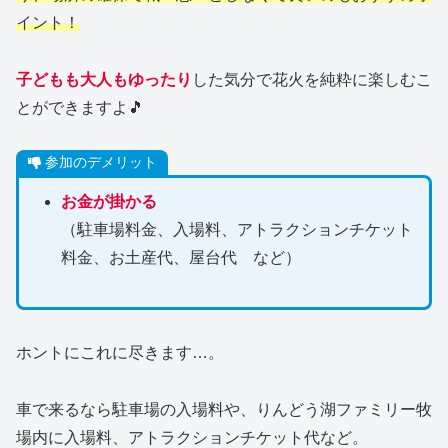
イント！
子どもも大人もゆったり
した気分で花火を純粋に楽しむこ
とができますよ🎵
参加のデメリット
お金が掛かる
（駐車場料金、入場料、アトラクションチケット
料金、お土産代、屋台代 など）
ホントにこれに尽きます…。
車で来るなら駐車場の入場料や、りんどう湖ファミリー牧
場内に入場料、アトラクションチケット代など。