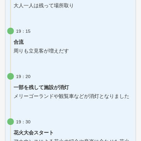
大人一人は残って場所取り
19：15
合流
周りも立見客が増えだす
19：20
一部を残して施設が消灯
メリーゴーランドや観覧車などが消灯となりました
19：30
花火大会スタート