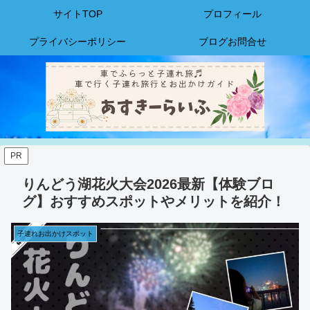
サイトTOP
プロフィール
プライバシーポリシー
ブログお問合せ
PR
りんどう湖花火大会2026最新【体験ブロ
グ】おすすめスポットやメリットを紹介！
子連れお出かけスポット