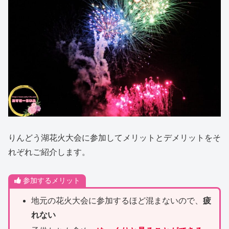
りんどう湖花火大会に参加してメリットとデメリットをそ
れぞれご紹介します。
参加するメリット
地元の花火大会に参加するほど混まないので、
疲
れない