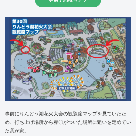
事前にりんどう湖花火大会の観覧席マップを見ていたた
め、打ち上げ場所から赤〇がついた場所に狙いを定めてい
た我が家。