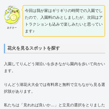
今回は我が家はギリギリの時間での入園でし
たので、入園料のみとしましたが、次回はア
トラクションも込みで楽しみたいと思ってい
あすきー
ます♪
花火を見るスポットを探す
入園してりんどう湖沿いを歩きながら園内を歩いて向かい
ます。
りんどう湖花火大会では有料席と無料で立ちながら見る選
択肢があります。
私たちは「見れれば良いか…」と立見の選択をとりました