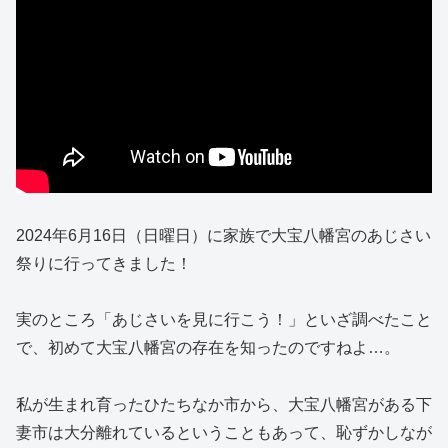
2024年6月16日（日曜日）に家族で大宝八幡宮のあじさい
祭りに行ってきました！
実のところ「あじさいを見に行こう！」といざ調べたこと
で、初めて大宝八幡宮の存在を知ったのですねよ…。
私が生まれ育ったひたちなか市から、大宝八幡宮がある下
妻市は大分離れているということもあって、恥ずかしなが