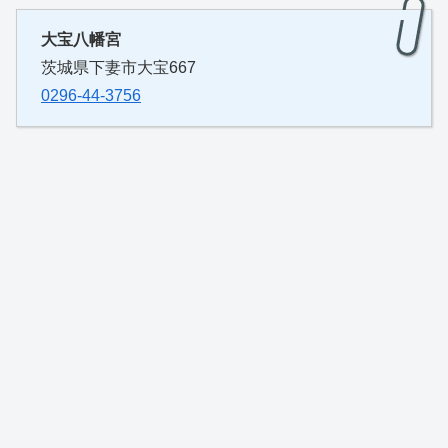
大宝八幡宮
茨城県下妻市大宝667
0296-44-3756