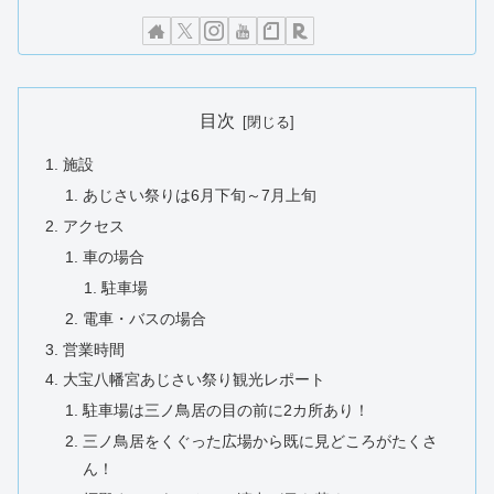
目次
施設
あじさい祭りは6月下旬～7月上旬
アクセス
車の場合
駐車場
電車・バスの場合
営業時間
大宝八幡宮あじさい祭り観光レポート
駐車場は三ノ鳥居の目の前に2カ所あり！
三ノ鳥居をくぐった広場から既に見どころがたくさ
ん！