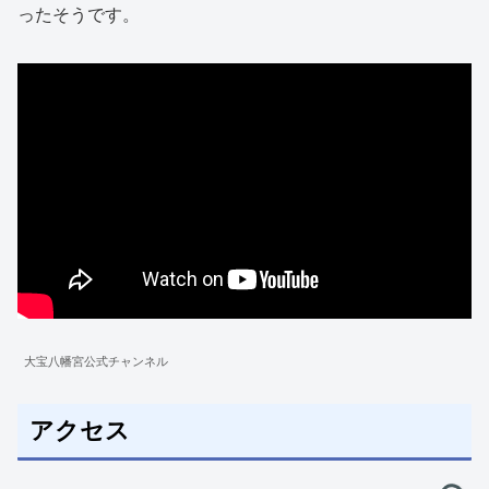
ったそうです。
大宝八幡宮公式チャンネル
アクセス