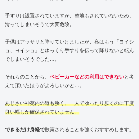
手すりは設置されていますが、整地もされていないため、
滑ってしまいそうで大変危険。
子供はアッサリと降りていけましたが、私はもう「ヨイシ
ョ、ヨイショ」とゆっくり手すりを伝って降りないと転ん
でしまいそうでした…。
それらのことから、
ベビーカーなどの利用はできない
と考
えて頂いたほうがよろしいかと…。
あじさい神苑内の道も狭く、一人でゆったり歩くのに丁度
良い幅しか確保されていません。
できるだけ身軽で
散策されることを強くおすすめします。