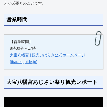
えが必要とのことです。
営業時間
【営業時間】
8時30分～17時
大宝八幡宮 | 観光いばらき公式ホームページ
(ibarakiguide.jp)
大宝八幡宮あじさい祭り観光レポート