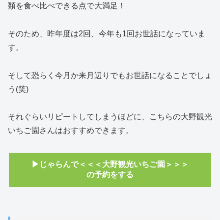
類を食べ比べできる点で大満足！
そのため、昨年度は2回、今年も1回お世話になっていま
す。
そして恐らく今月か来月辺りでもお世話になることでしょ
う(笑)
それぐらいリピートしてしまうほどに、こちらの大野観光
いちご園さんはおすすめできます。
▶じゃらんで＜＜＜大野観光いちご園＞＞＞
の予約をする