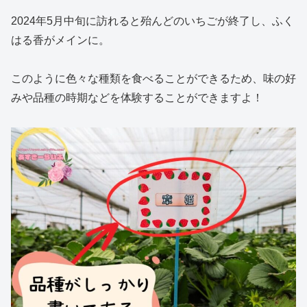
2024年5月中旬に訪れると殆んどのいちごが終了し、ふく
はる香がメインに。
このように色々な種類を食べることができるため、味の好
みや品種の時期などを体験することができますよ！