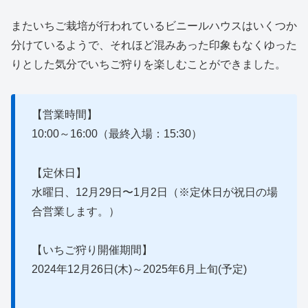
またいちご栽培が行われているビニールハウスはいくつか
分けているようで、それほど混みあった印象もなくゆった
りとした気分でいちご狩りを楽しむことができました。
【営業時間】
10:00～16:00（最終入場：15:30）
【定休日】
水曜日、12月29日〜1月2日（※定休日が祝日の場
合営業します。）
【いちご狩り開催期間】
2024年12月26日(木)～2025年6月上旬(予定)