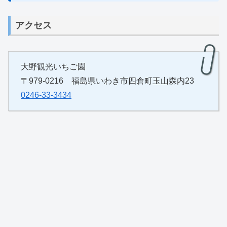
アクセス
大野観光いちご園
〒979-0216 福島県いわき市四倉町玉山森内23
0246-33-3434