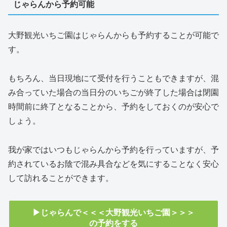
じゃらんから予約可能
大野観光いちご園はじゃらんからも予約することが可能で
す。
もちろん、当日現地にて受付を行うこともできますが、混
み合っていた場合の当日分のいちごが終了した場合は閉園
時間前に終了となることから、予約をしておくのが安心で
しょう。
我が家ではいつもじゃらんから予約を行っていますが、予
約されているお陰で混み具合などを気にすることなく安心
して訪れることができます。
▶じゃらんで＜＜＜大野観光いちご園＞＞＞
の予約をする