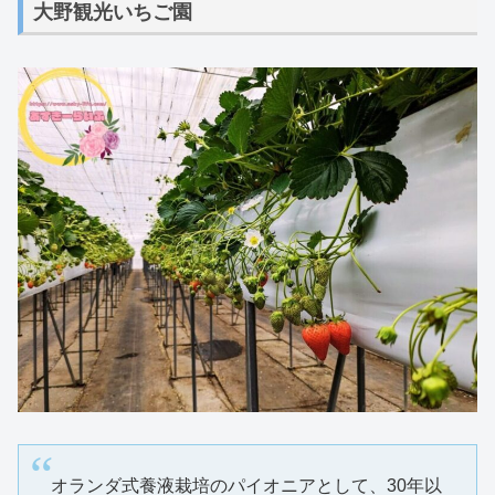
大野観光いちご園
オランダ式養液栽培のパイオニアとして、30年以