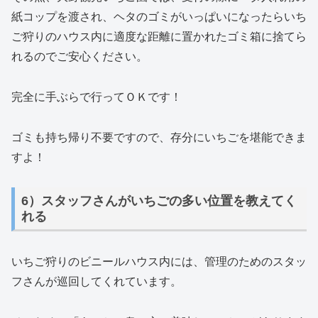
紙コップを渡され、ヘタのゴミがいっぱいになったらいち
ご狩りのハウス内に適度な距離に置かれたゴミ箱に捨てら
れるのでご安心ください。
完全に手ぶらで行ってＯＫです！
ゴミも持ち帰り不要ですので、存分にいちごを堪能できま
すよ！
6）スタッフさんがいちごの多い位置を教えてく
れる
いちご狩りのビニールハウス内には、管理のためのスタッ
フさんが巡回してくれています。