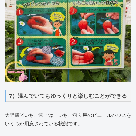
7）混んでいてもゆっくりと楽しむことができる
大野観光いちご園では、いちご狩り用のビニールハウスを
いくつか用意されている状態です。