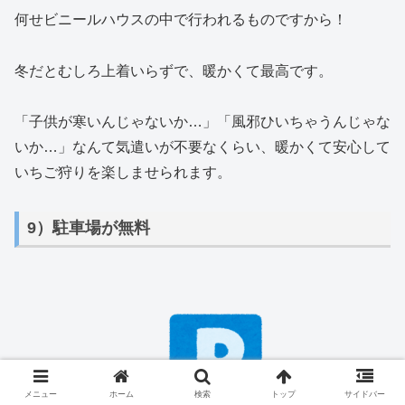
何せビニールハウスの中で行われるものですから！
冬だとむしろ上着いらずで、暖かくて最高です。
「子供が寒いんじゃないか…」「風邪ひいちゃうんじゃな
いか…」なんて気遣いが不要なくらい、暖かくて安心して
いちご狩りを楽しませられます。
9）駐車場が無料
メニュー
ホーム
検索
トップ
サイドバー