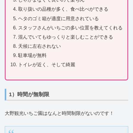
取り扱いの品種が多く、食べ比べができる
ヘタのゴミ箱が適度に用意されている
スタッフさんがいちごの多い位置を教えてくれる
混んでいてもゆっくりと楽しむことができる
天候に左右されない
駐車場が無料
トイレが近く、そして綺麗
1）時間が無制限
大野観光いちご園はなんと時間制限がないのです！