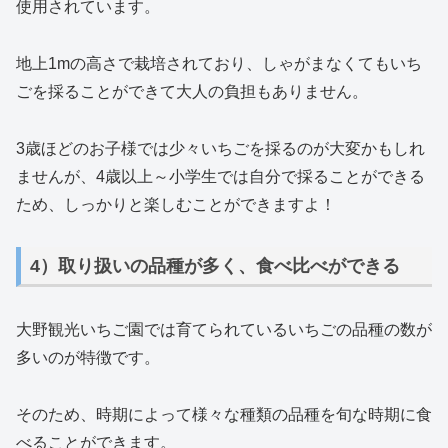
使用されています。
地上1mの高さで栽培されており、しゃがまなくてもいち
ごを採ることができて大人の負担もありません。
3歳ほどのお子様では少々いちごを採るのが大変かもしれ
ませんが、4歳以上～小学生では自分で採ることができる
ため、しっかりと楽しむことができますよ！
4）取り扱いの品種が多く、食べ比べができる
大野観光いちご園では育てられているいちごの品種の数が
多いのが特徴です。
そのため、時期によって様々な種類の品種を旬な時期に食
べることができます。