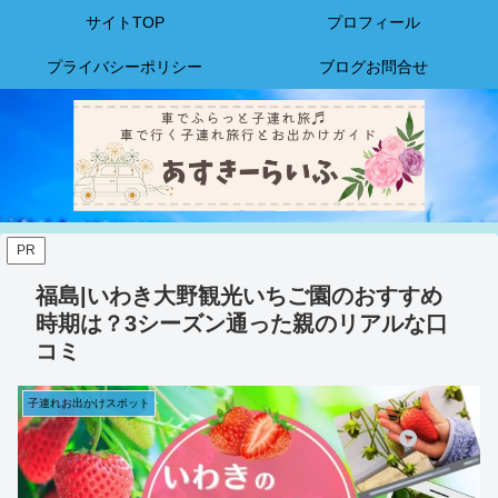
サイトTOP
プロフィール
プライバシーポリシー
ブログお問合せ
PR
福島|いわき大野観光いちご園のおすすめ
時期は？3シーズン通った親のリアルな口
コミ
子連れお出かけスポット