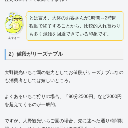
とは言え、大体のお客さんが1時間～2時間
程度で終了することから、比較的入れ替わり
も多く混雑を回避できている印象です。
あすきー
2）値段がリーズナブル
大野観光いちご園の魅力としてお値段がリーズナブルなの
も消費者としては嬉しいところ。
よくあるいちご狩りの場合、「90分2500円」など2000円
を超えてくるのが一般的。
ですが、大野観光いちご園の場合、先に述べた通り時間制