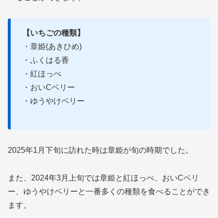
【いちごの種類】
・章姫(あきひめ)
・ふくはる香
・紅ほっぺ
・おいCベリー
・ゆうやけベリー
2025年1月下旬に訪れた時は章姫が旬の時期でした。
また、2024年3月上旬では章姫と紅ほっぺ、おいCベリ
ー、ゆうやけベリーと一番多くの種類を食べることができ
ます。