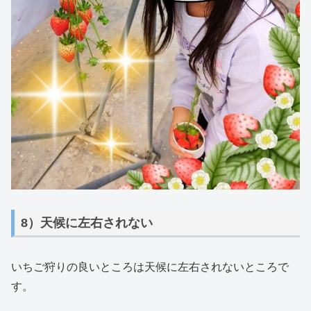
8）天候に左右されない
いちご狩りの良いところは天候に左右されないところで
す。