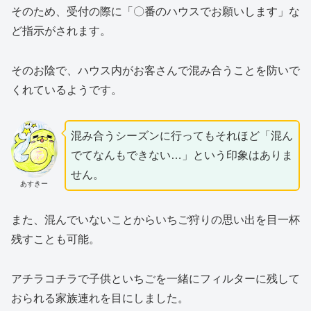
そのため、受付の際に「〇番のハウスでお願いします」な
ど指示がされます。
そのお陰で、ハウス内がお客さんで混み合うことを防いで
くれているようです。
混み合うシーズンに行ってもそれほど「混ん
でてなんもできない…」という印象はありま
せん。
あすきー
また、混んでいないことからいちご狩りの思い出を目一杯
残すことも可能。
アチラコチラで子供といちごを一緒にフィルターに残して
おられる家族連れを目にしました。