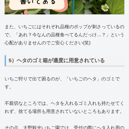
また、いちごにはそれぞれ品種のポップが刺さっているの
で、「あれ？今なんの品種食べてるんだっけ…？」という
心配がありませんのでご安心ください(笑)
5）ヘタのゴミ箱が適度に用意されている
いちご狩りで出て困るのが、「いちごのヘタ」のゴミで
す。
不親切なところでは、ヘタを入れるゴミ入れも持たせてく
れず、捨てる場所も用意されていないところもあります。
その点、大野観光いちご園では、受付の際にヘタ入れ用の