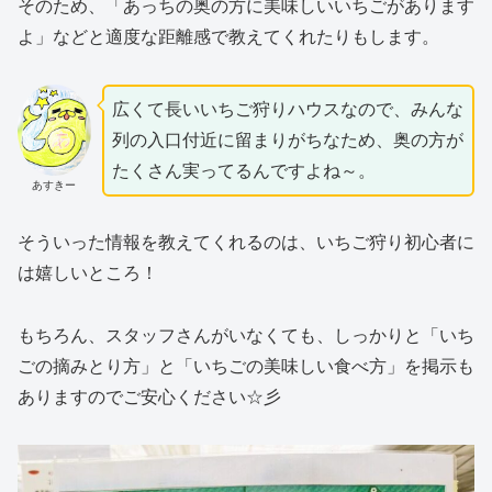
そのため、「あっちの奥の方に美味しいいちごがあります
よ」などと適度な距離感で教えてくれたりもします。
広くて長いいちご狩りハウスなので、みんな
列の入口付近に留まりがちなため、奥の方が
たくさん実ってるんですよね～。
あすきー
そういった情報を教えてくれるのは、いちご狩り初心者に
は嬉しいところ！
もちろん、スタッフさんがいなくても、しっかりと「いち
ごの摘みとり方」と「いちごの美味しい食べ方」を掲示も
ありますのでご安心ください☆彡