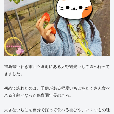
福島県いわき市四ツ倉町にある大野観光いちご園へ行って
きました。
初めて訪れたのは、子供がある程度いちごをたくさん食べ
れる年齢となった保育園年長のころ。
大きないちごを自分で採って食べる喜びや、いくつもの種