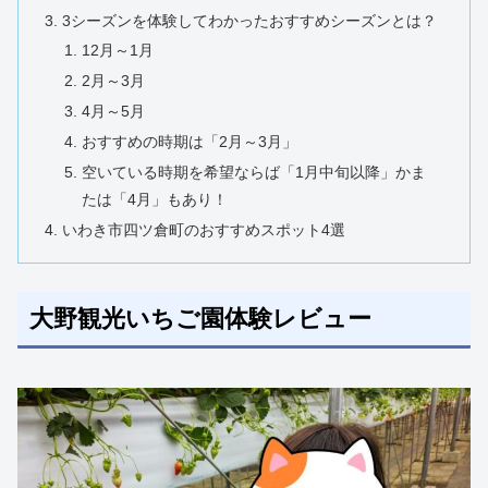
3シーズンを体験してわかったおすすめシーズンとは？
12月～1月
2月～3月
4月～5月
おすすめの時期は「2月～3月」
空いている時期を希望ならば「1月中旬以降」かま
たは「4月」もあり！
いわき市四ツ倉町のおすすめスポット4選
大野観光いちご園体験レビュー