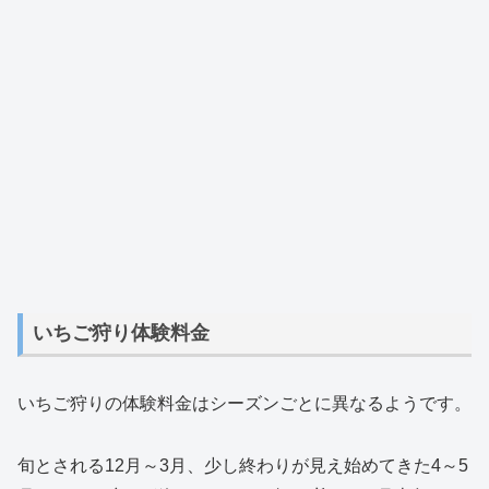
いちご狩り体験料金
いちご狩りの体験料金はシーズンごとに異なるようです。
旬とされる12月～3月、少し終わりが見え始めてきた4～5