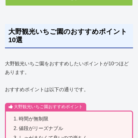
大野観光いちご園のおすすめポイント
10選
大野観光いちご園をおすすめしたいポイントが10つほど
あります。
おすすめポイントは以下の通りです。
大野観光いちご園おすすめポイント
時間が無制限
値段がリーズナブル
しゃがまなくて良いので楽ちん